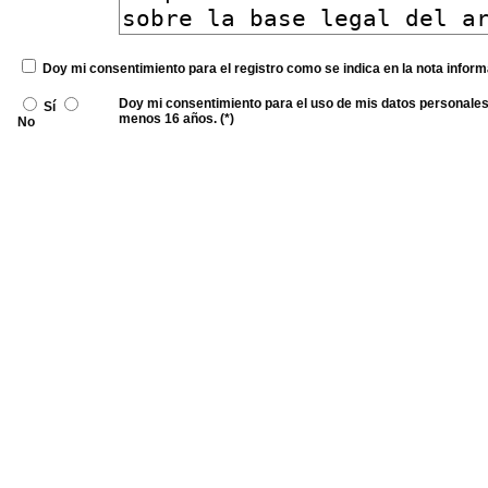
Doy mi consentimiento para el registro como se indica en la nota inform
Doy mi consentimiento para el uso de mis datos personales 
Sí
menos 16 años. (*)
No